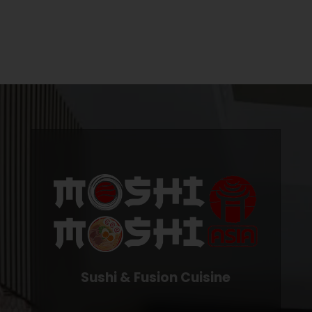
Sushi & Fusion Cuisine