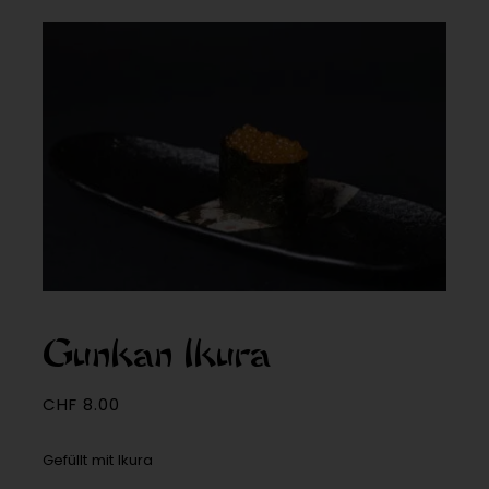
Gunkan Ikura
CHF
8.00
Gefüllt mit Ikura