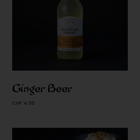
Ginger Beer
CHF
4.00