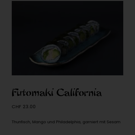
Futomaki California
CHF
23.00
Thunfisch, Mango und Philadelphia, garniert mit Sesam