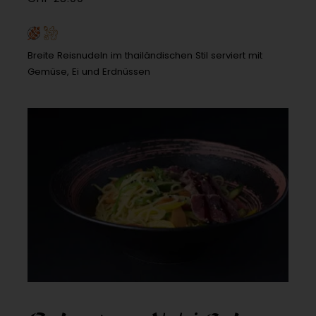
Breite Reisnudeln im thailändischen Stil serviert mit
Gemüse, Ei und Erdnüssen