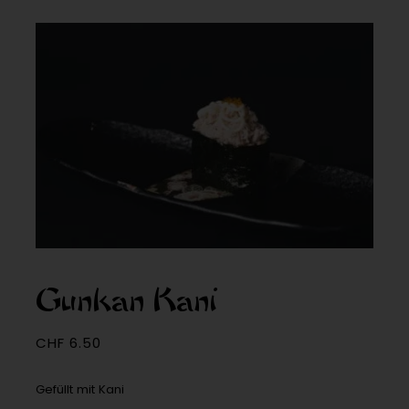
Gunkan Kani
CHF
6.50
Gefüllt mit Kani