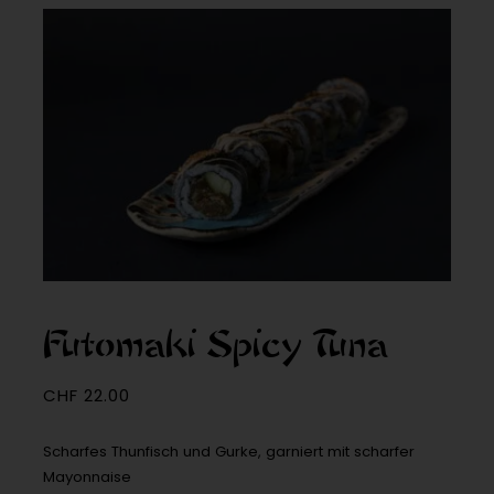
Futomaki Spicy Tuna
CHF
22.00
Scharfes Thunfisch und Gurke, garniert mit scharfer
Mayonnaise