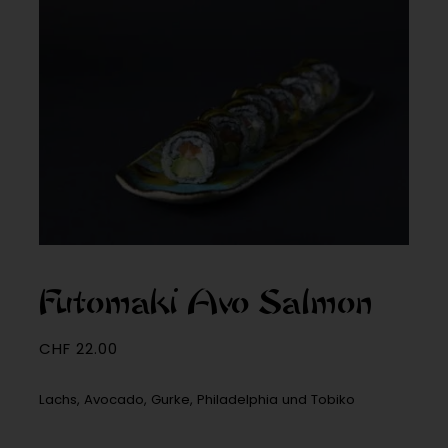
Futomaki Avo Salmon
CHF
22.00
Lachs, Avocado, Gurke, Philadelphia und Tobiko