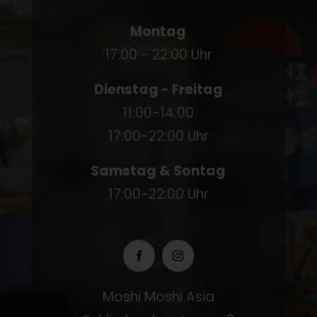
Montag
17:00 - 22:00 Uhr
Dienstag - Freitag
11:00-14:00
17:00-22:00 Uhr
Samstag & Sontag
17:00-22:00 Uhr
Moshi Moshi Asia