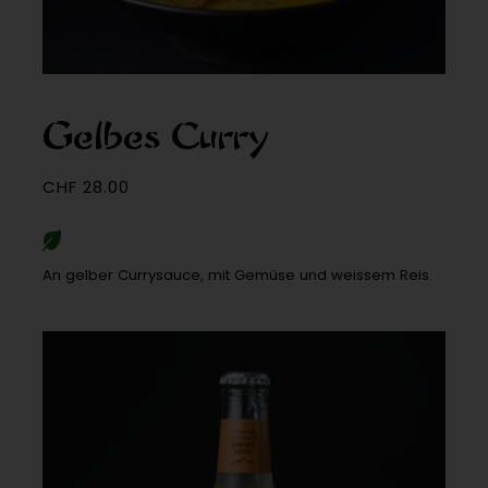
Gelbes Curry
CHF
28.00
An gelber Currysauce, mit Gemüse und weissem Reis.