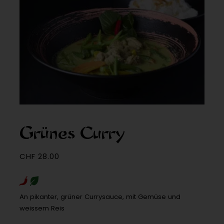
Grünes Curry
CHF
28.00
An pikanter, grüner Currysauce, mit Gemüse und
weissem Reis