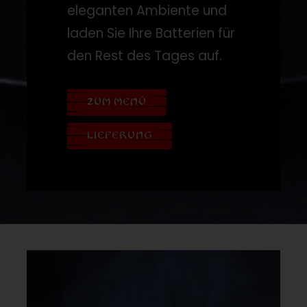
eleganten Ambiente und
laden Sie Ihre Batterien für
den Rest des Tages auf.
ZUM MENÜ
LIEFERUNG