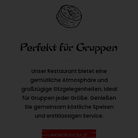
Perfekt für Gruppen
Unser Restaurant bietet eine
gemütliche Atmosphäre und
großzügige Sitzgelegenheiten, ideal
für Gruppen jeder Größe. Genießen
Sie gemeinsam köstliche Speisen
und erstklassigen Service.
RESERVIEREN