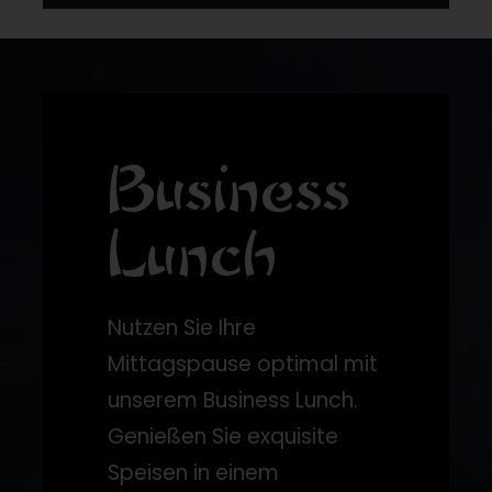
Business
Lunch
Nutzen Sie Ihre
Mittagspause optimal mit
unserem Business Lunch.
Genießen Sie exquisite
Speisen in einem