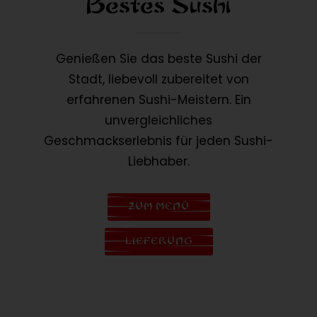
Bestes Sushi
Genießen Sie das beste Sushi der
Stadt, liebevoll zubereitet von
erfahrenen Sushi-Meistern. Ein
unvergleichliches
Geschmackserlebnis für jeden Sushi-
Liebhaber.
ZUM MENÜ
LIEFERUNG