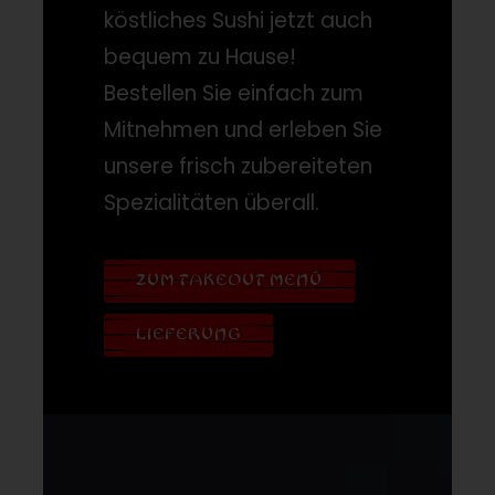
köstliches Sushi jetzt auch
bequem zu Hause!
Bestellen Sie einfach zum
Mitnehmen und erleben Sie
unsere frisch zubereiteten
Spezialitäten überall.
ZUM TAKEOUT MENÜ
LIEFERUNG