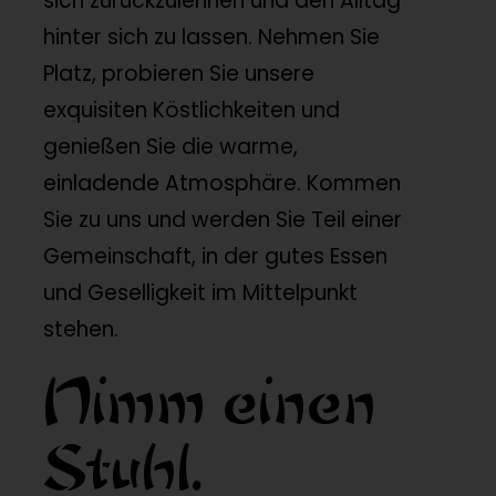
sich zurückzulehnen und den Alltag
hinter sich zu lassen. Nehmen Sie
Platz, probieren Sie unsere
exquisiten Köstlichkeiten und
genießen Sie die warme,
einladende Atmosphäre. Kommen
Sie zu uns und werden Sie Teil einer
Gemeinschaft, in der gutes Essen
und Geselligkeit im Mittelpunkt
stehen.
Nimm einen
Stuhl.