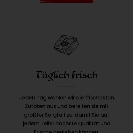
Täglich frisch
Jeden Tag wählen wir die frischesten
Zutaten aus und bereiten sie mit
größter Sorgfalt zu, damit Sie auf
jedem Teller höchste Qualität und
Frische genießen können.