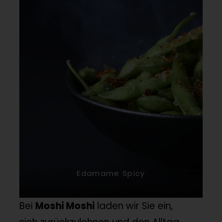
Edamame Spicy
Bei
Moshi Moshi
laden wir Sie ein,