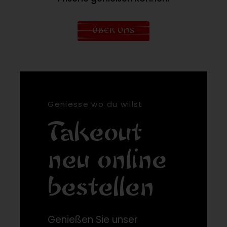
ÜBER UNS
Geniesse wo du willst
Takeout
neu online
bestellen
Genießen Sie unser