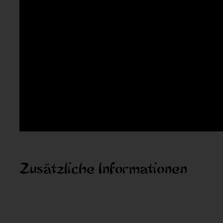
Zusätzliche Informationen