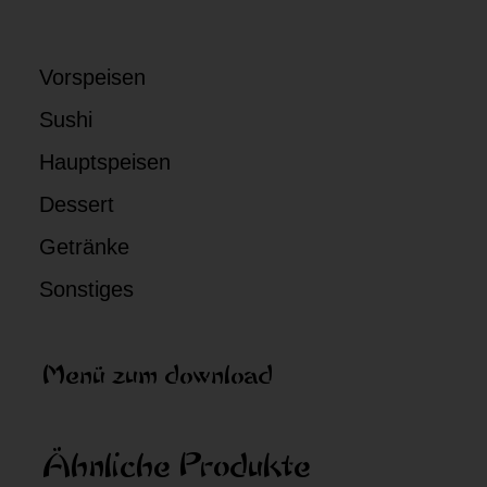
Vorspeisen
Sushi
Hauptspeisen
Dessert
Getränke
Sonstiges
Menü zum download
Ähnliche Produkte