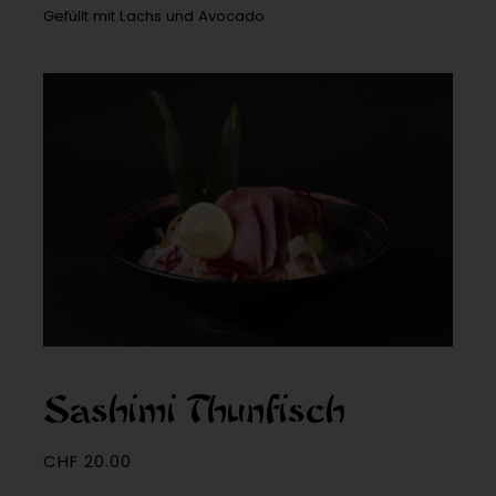
Gefüllt mit Lachs und Avocado
Sashimi Thunfisch
CHF
20.00