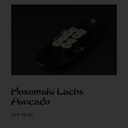
Hosomaki Lachs
Avocado
CHF
10.00