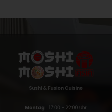
Sushi & Fusion Cuisine
Montag
17:00 - 22:00 Uhr